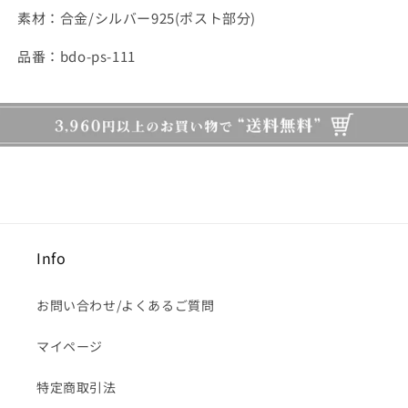
素材：合金/シルバー925(ポスト部分)
品番：bdo-ps-111
Info
お問い合わせ/よくあるご質問
マイページ
特定商取引法