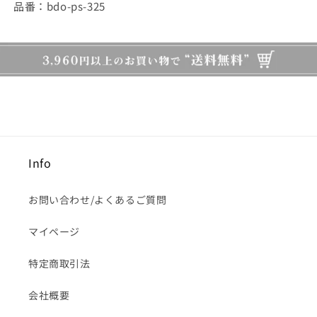
品番：bdo-ps-325
Info
お問い合わせ/よくあるご質問
マイページ
特定商取引法
会社概要